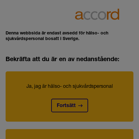
Denna webbsida är endast avsedd för hälso- och
sjukvårdspersonal bosatt i Sverige.
Bekräfta att du är en av nedanstående:
Ja, jag är hälso- och sjukvårdspersonal
Fortsätt