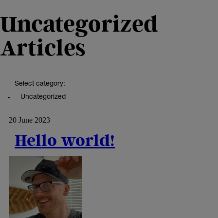
Uncategorized
Articles
Select category:
Uncategorized
20 June 2023
Hello world!